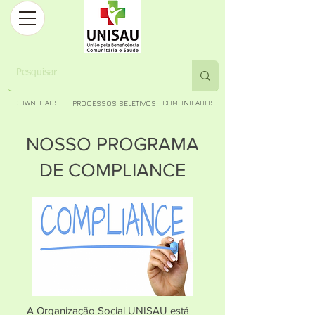
DOWNLOADS
PROCESSOS SELETIVOS
COMUNICADOS
NOSSO PROGRAMA
DE COMPLIANCE
A Organização Social UNISAU está