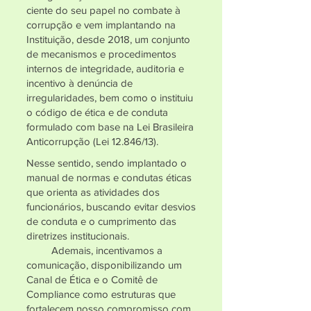
ciente do seu papel no combate à
corrupção e vem implantando na
Instituição, desde 2018, um conjunto
de mecanismos e procedimentos
internos de integridade, auditoria e
incentivo à denúncia de
irregularidades, bem como o instituiu
o código de ética e de conduta
formulado com base na Lei Brasileira
Anticorrupção (Lei 12.846/13).
Nesse sentido, sendo implantado o
manual de normas e condutas éticas
que orienta as atividades dos
funcionários, buscando evitar desvios
de conduta e o cumprimento das
diretrizes institucionais.
Ademais, incentivamos a
comunicação, disponibilizando um
Canal de Ética e o Comitê de
Compliance como estruturas que
fortalecem nosso compromisso com