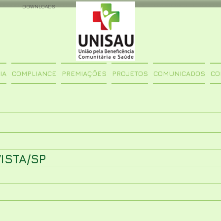
DOWNLOADS
IA
COMPLIANCE
PREMIAÇÕES
PROJETOS
COMUNICADOS
CO
ISTA/SP