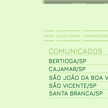
PROCESSOS SELETIVOS
COMUNICADOS
HOME
QUEM SOMOS
TRANSPARÊNC
COMUNICADOS
BERTIOGA/SP
CAJAMAR/SP
SÃO JOÃO DA BOA V
SÃO VICENTE/SP
SANTA BRANCA/SP