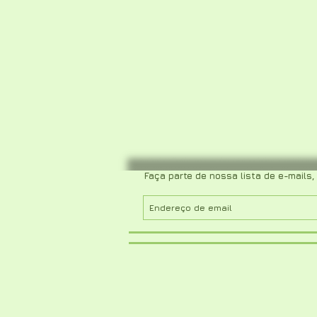
Faça parte de nossa lista de e-mails,