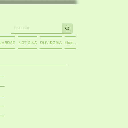
LABORE
NOTÍCIAS
OUVIDORIA
Mais...